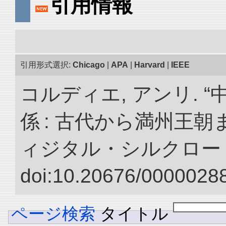
引用情報
引用形式選択:
Chicago
|
APA
|
Harvard
|
IEEE
コルディエ, アンリ. 
係 : 古代から満州王朝
ィジタル・シルクロー
doi:10.20676/00000288
ページ検索
タイトル