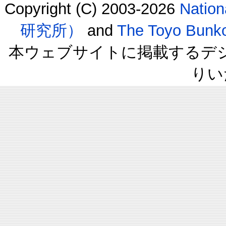
Copyright (C) 2003-2026
Natio
研究所）
and
The Toyo B
本ウェブサイトに掲載するデ
りい