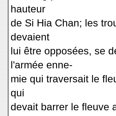
hauteur
de Si Hia Chan; les tr
devaient
lui être opposées, se 
l'armée enne-
mie qui traversait le fle
qui
devait barrer le fleuve 