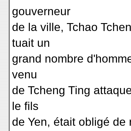
gouverneur
de la ville, Tchao Tchen
tuait un
grand nombre d'hommes
venu
de Tcheng Ting attaqu
le fils
de Yen, était obligé de