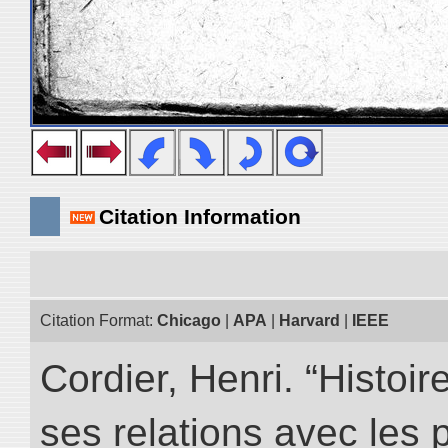
Citation Information
Citation Format:
Chicago
|
APA
|
Harvard
|
IEEE
Cordier, Henri. “Histoi
ses relations avec les 