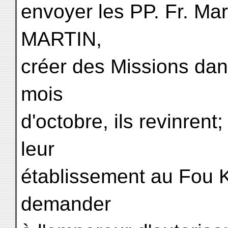
envoyer les PP. Fr. Ma
MARTIN,
créer des Missions dan
mois
d'octobre, ils revinrent;
leur
établissement au Fou K
demander