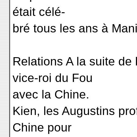
était célé-
bré tous les ans à Manil
Relations A la suite de 
vice-roi du Fou
avec la Chine.
Kien, les Augustins pro
Chine pour