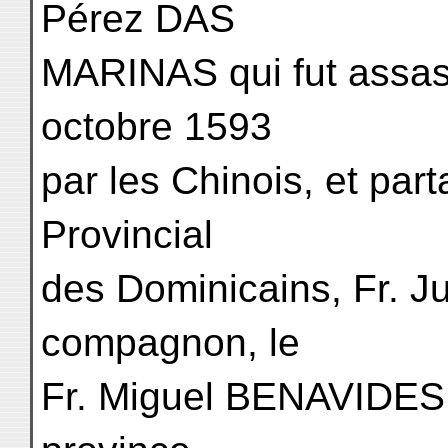
Pérez DAS
MARINAS qui fut assass
octobre 1593
par les Chinois, et part
Provincial
des Dominicains, Fr. 
compagnon, le
Fr. Miguel BENAVIDES, 