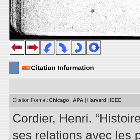
Citation Information
Citation Format:
Chicago
|
APA
|
Harvard
|
IEEE
Cordier, Henri. “Histoi
ses relations avec les 