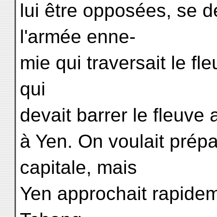
lui être opposées, se 
l'armée enne-
mie qui traversait le fle
qui
devait barrer le fleuve 
à Yen. On voulait prépa
capitale, mais
Yen approchait rapidem