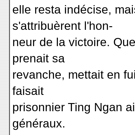
elle resta indécise, ma
s'attribuèrent l'hon-
neur de la victoire. Q
prenait sa
revanche, mettait en fu
faisait
prisonnier Ting Ngan ai
généraux.