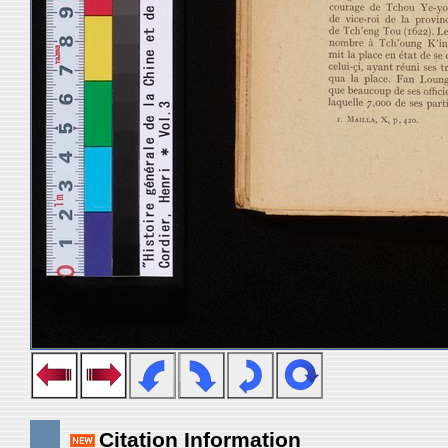
Citation Information