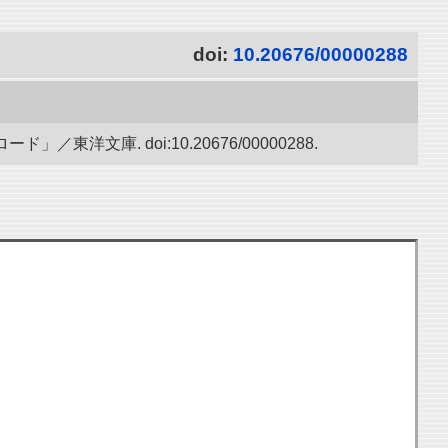
doi:
10.20676/00000288
文庫. doi:10.20676/00000288.