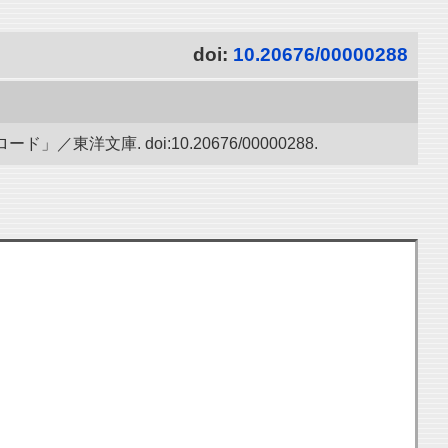
doi:
10.20676/00000288
文庫. doi:10.20676/00000288.