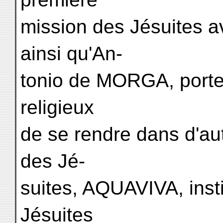
mission des Jésuites a
ainsi qu'An-
tonio de MORGA, porteu
religieux
de se rendre dans d'au
des Jé-
suites, AQUAVIVA, insti
Jésuites