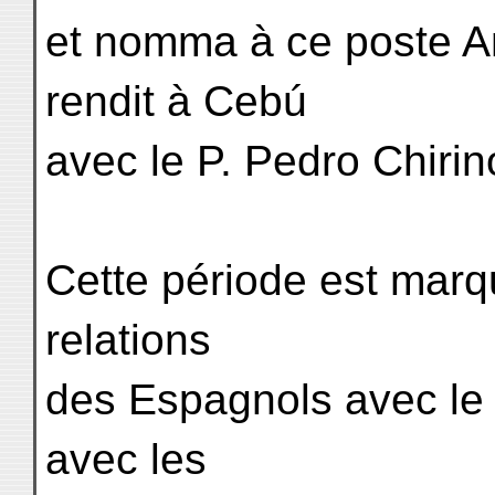
et nomma à ce poste 
rendit à Cebú
avec le P. Pedro Chirin
Cette période est mar
relations
des Espagnols avec le 
avec les