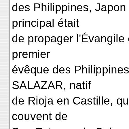
des Philippines, Japon 
principal était
de propager l'Évangile 
premier
évêque des Philippines
SALAZAR, natif
de Rioja en Castille, qui
couvent de