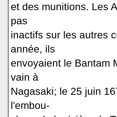
et des munitions. Les An
pas
inactifs sur les autres
année, ils
envoyaient le Bantam 
vain à
Nagasaki; le 25 juin 16
l'embou-