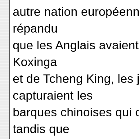
autre nation européenne.
répandu
que les Anglais avaient
Koxinga
et de Tcheng King, le
capturaient les
barques chinoises qui
tandis que