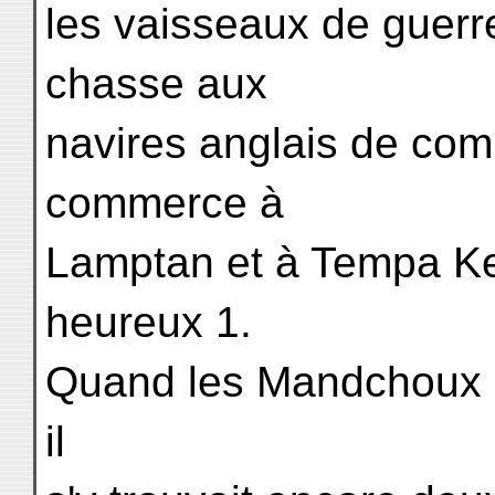
les vaisseaux de guerre
chasse aux
navires anglais de co
commerce à
Lamptan et à Tempa Ke
heureux 1.
Quand les Mandchoux r
il