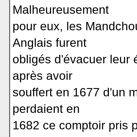
Malheureusement
pour eux, les Mandchou
Anglais furent
obligés d'évacuer leur 
après avoir
souffert en 1677 d'un 
perdaient en
1682 ce comptoir pris p