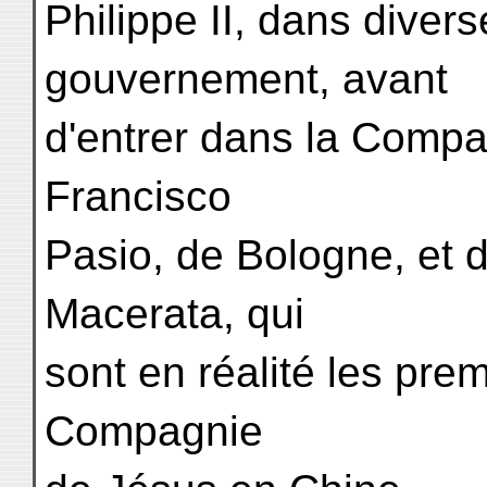
Philippe II, dans diver
gouvernement, avant
d'entrer dans la Compag
Francisco
Pasio, de Bologne, et d
Macerata, qui
sont en réalité les pre
Compagnie