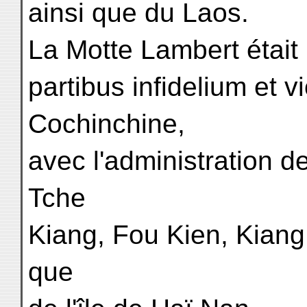
ainsi que du Laos.
La Motte Lambert étai
partibus infidelium et v
Cochinchine,
avec l'administration d
Tche
Kiang, Fou Kien, Kiang
que