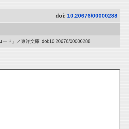
doi:
10.20676/00000288
文庫. doi:10.20676/00000288.