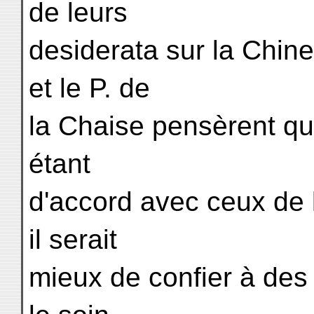
de leurs
desiderata sur la Chine
et le P. de
la Chaise pensèrent que
étant
d'accord avec ceux de l
il serait
mieux de confier à des