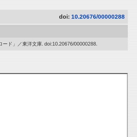
doi:
10.20676/00000288
文庫. doi:10.20676/00000288.