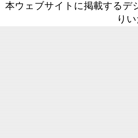
本ウェブサイトに掲載するデ
りい