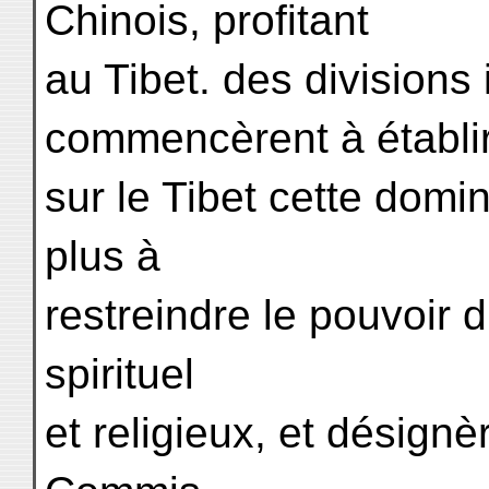
Chinois, profitant
au Tibet. des divisions
commencèrent à établi
sur le Tibet cette domi
plus à
restreindre le pouvoir
spirituel
et religieux, et désign