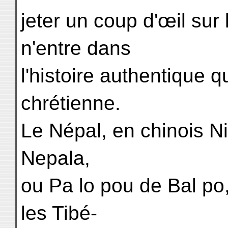
jeter un coup d'œil sur 
n'entre dans
l'histoire authentique q
chrétienne.
Le Népal, en chinois Ni 
Nepala,
ou Pa lo pou de Bal po,
les Tibé-