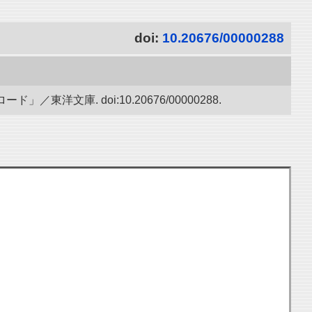
doi:
10.20676/00000288
文庫. doi:10.20676/00000288.