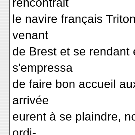
rencontrait
le navire français Tr
venant
de Brest et se rendant
s'empressa
de faire bon accueil au
arrivée
eurent à se plaindre, 
ordi-