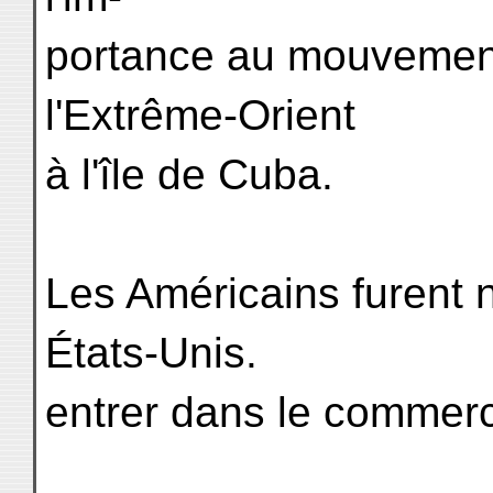
portance au mouvemen
l'Extrême-Orient
à l'île de Cuba.
Les Américains furent n
États-Unis.
entrer dans le commer