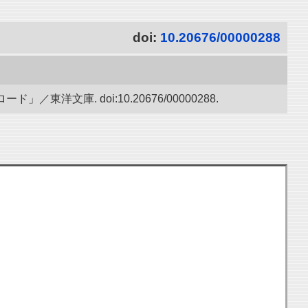
doi:
10.20676/00000288
文庫. doi:10.20676/00000288.