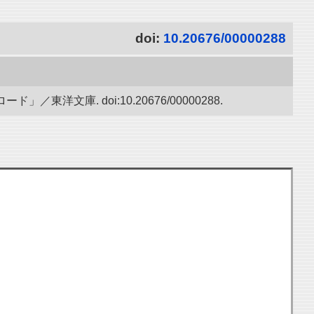
doi:
10.20676/00000288
文庫. doi:10.20676/00000288.