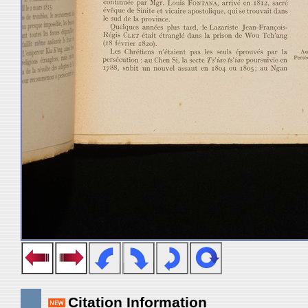
Citation Information