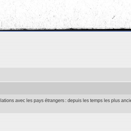
elations avec les pays étrangers : depuis les temps les plus anc