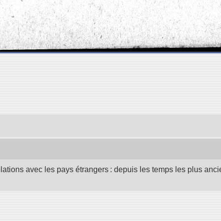
elations avec les pays étrangers : depuis les temps les plus anc