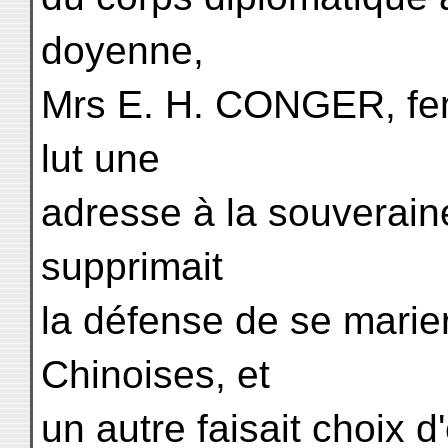
doyenne,
Mrs E. H. CONGER, fem
lut une
adresse à la souverain
supprimait
la défense de se marie
Chinoises, et
un autre faisait choix d