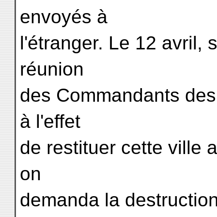
envoyés à
l'étranger. Le 12 avril, 
réunion
des Commandants des t
à l'effet
de restituer cette vill
on
demanda la destruction