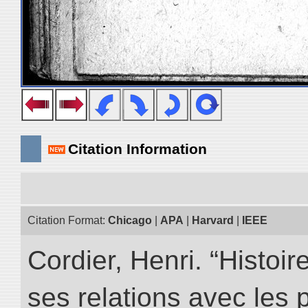
Citation Information
Citation Format:
Chicago
|
APA
|
Harvard
|
IEEE
Cordier, Henri. “Histoi
ses relations avec les 