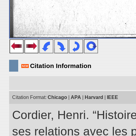
Citation Information
Citation Format:
Chicago
|
APA
|
Harvard
|
IEEE
Cordier, Henri. “Histoi
ses relations avec les 