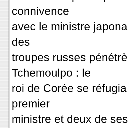
connivence
avec le ministre japona
des
troupes russes pénétrè
Tchemoulpo : le
roi de Corée se réfugia
premier
ministre et deux de ses