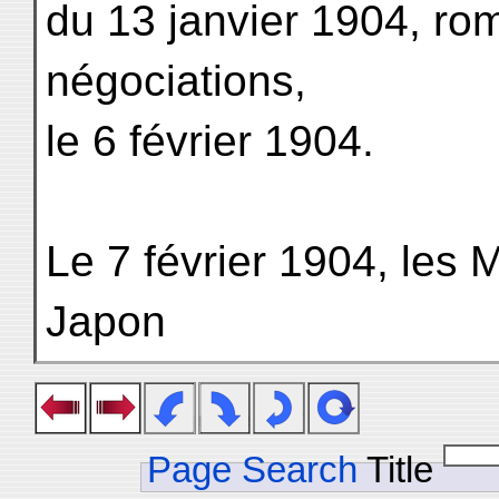
du 13 janvier 1904, ro
négociations,
le 6 février 1904.
Le 7 février 1904, les 
Japon
Page Search
Title