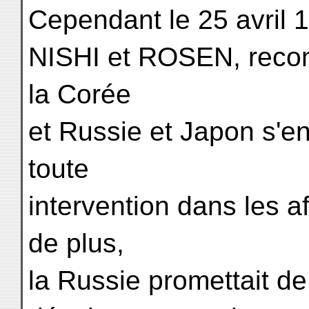
Cependant le 25 avril 1
NISHI et ROSEN, recon
la Corée
et Russie et Japon s'e
toute
intervention dans les af
de plus,
la Russie promettait de