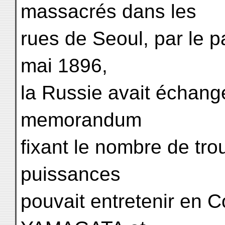
massacrés dans les
rues de Seoul, par le pa
mai 1896,
la Russie avait échang
memorandum
fixant le nombre de tr
puissances
pouvait entretenir en Co