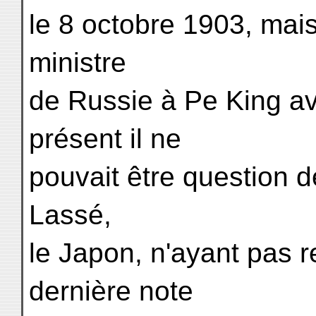
le 8 octobre 1903, mai
ministre
de Russie à Pe King av
présent il ne
pouvait être question d
Lassé,
le Japon, n'ayant pas 
dernière note