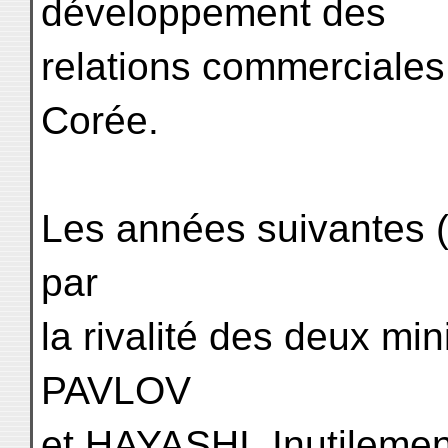
développement des
relations commerciales 
Corée.
Les années suivantes 
par
la rivalité des deux min
PAVLOV
et HAYASHI. Inutilemen