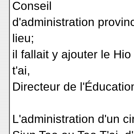
Conseil
d'administration provinc
lieu;
il fallait y ajouter le 
t'ai,
Directeur de l'Éducatio
L'administration d'un ci