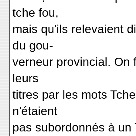
tche fou,
mais qu'ils relevaient d
du gou-
verneur provincial. On 
leurs
titres par les mots Tche 
n'étaient
pas subordonnés à un 