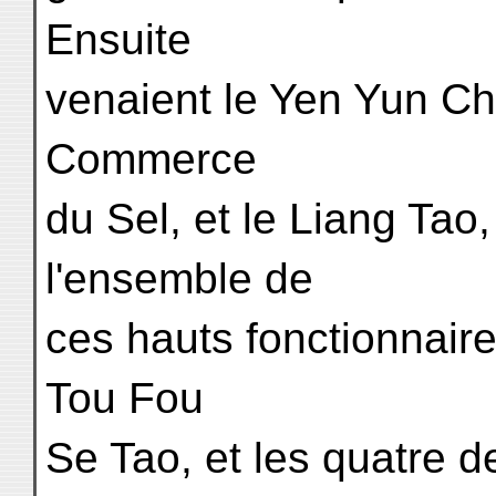
Ensuite
venaient le Yen Yun Ch
Commerce
du Sel, et le Liang Tao,
l'ensemble de
ces hauts fonctionnaire
Tou Fou
Se Tao, et les quatre d