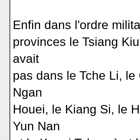
Enfin dans l'ordre milita
provinces le Tsiang Kiun
avait
pas dans le Tche Li, le
Ngan
Houei, le Kiang Si, le 
Yun Nan