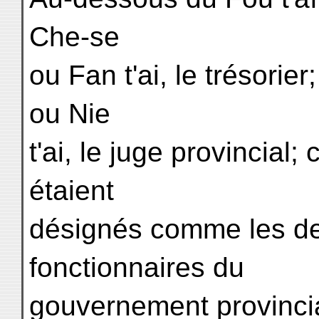
Che-se
ou Fan t'ai, le trésorie
ou Nie
t'ai, le juge provincial
étaient
désignés comme les de
fonctionnaires du
gouvernement provincia