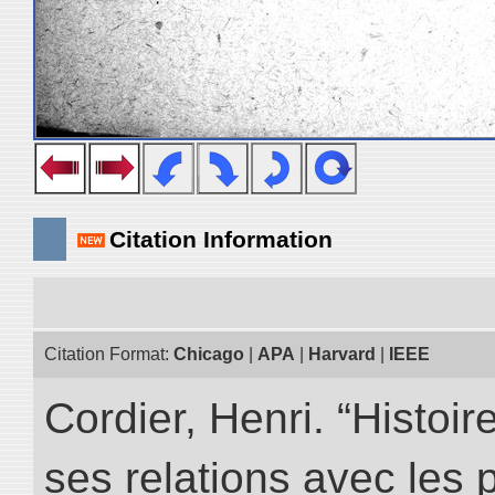
Citation Information
Citation Format:
Chicago
|
APA
|
Harvard
|
IEEE
Cordier, Henri. “Histoi
ses relations avec les 