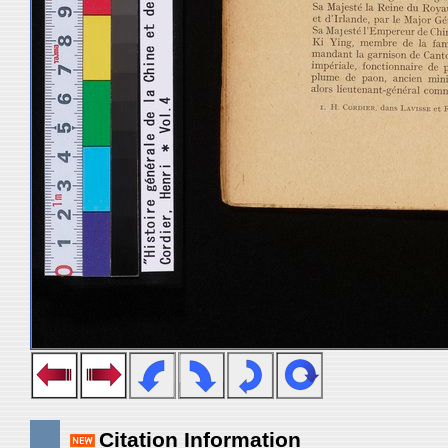
Citation Information