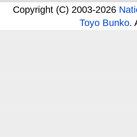
Copyright (C) 2003-2026
Nati
Toyo Bunko
.