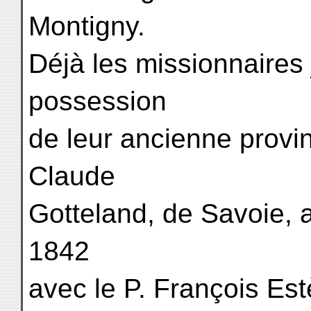
Montigny.
Déjà les missionnaires 
possession
de leur ancienne provi
Claude
Gotteland, de Savoie, a
1842
avec le P. François Est