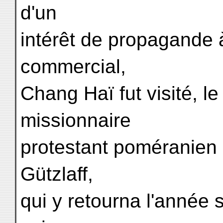
d'un
intérêt de propagande à
commercial,
Chang Haï fut visité, le
missionnaire
protestant poméranien 
Gützlaff,
qui y retourna l'année s