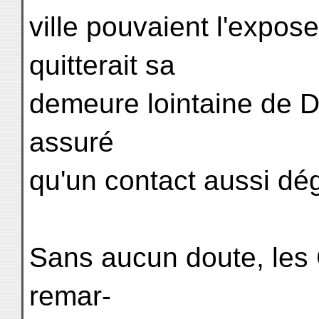
ville pouvaient l'expose
quitterait sa
demeure lointaine de Dj
assuré
qu'un contact aussi dég
Sans aucun doute, les 
remar-