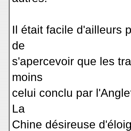
Il était facile d'ailleur
de
s'apercevoir que les tra
moins
celui conclu par l'Angle
La
Chine désireuse d'éloig