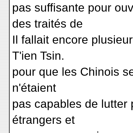
pas suffisante pour ouv
des traités de
Il fallait encore plusi
T'ien Tsin.
pour que les Chinois se
n'étaient
pas capables de lutter p
étrangers et