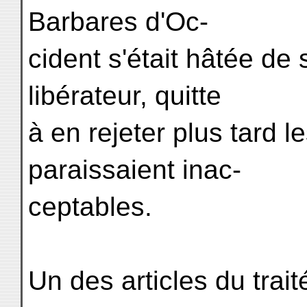
Barbares d'Oc-
cident s'était hâtée de
libérateur, quitte
à en rejeter plus tard l
paraissaient inac-
ceptables.
Un des articles du trai