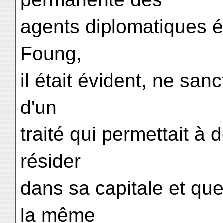
agents diplomatiques é
Foung,
il était évident, ne sanc
d'un
traité qui permettait à
résider
dans sa capitale et que
la même