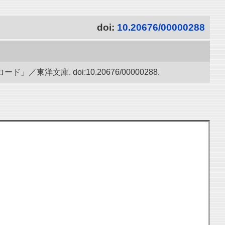
doi:
10.20676/00000288
文庫. doi:10.20676/00000288.