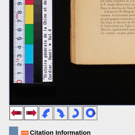
Citation Information