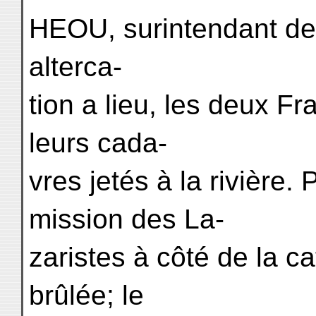
HEOU, surintendant des
alterca-
tion a lieu, les deux F
leurs cada-
vres jetés à la rivière.
mission des La-
zaristes à côté de la ca
brûlée; le