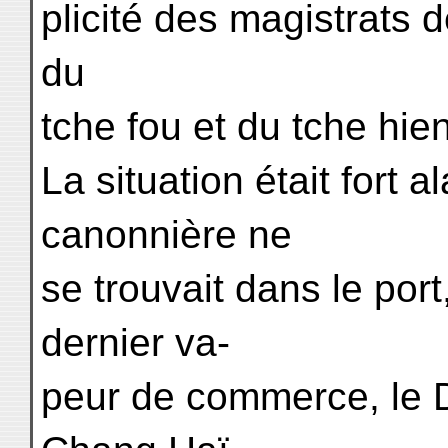
plicité des magistrats de
du
tche fou et du tche hien
La situation était fort
canonnière ne
se trouvait dans le port
dernier va-
peur de commerce, le D