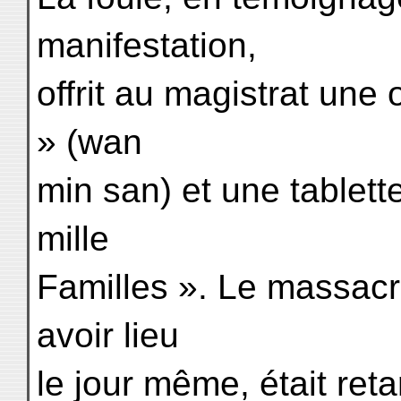
manifestation,
offrit au magistrat une
» (wan
min san) et une tablet
mille
Familles ». Le massacr
avoir lieu
le jour même, était reta