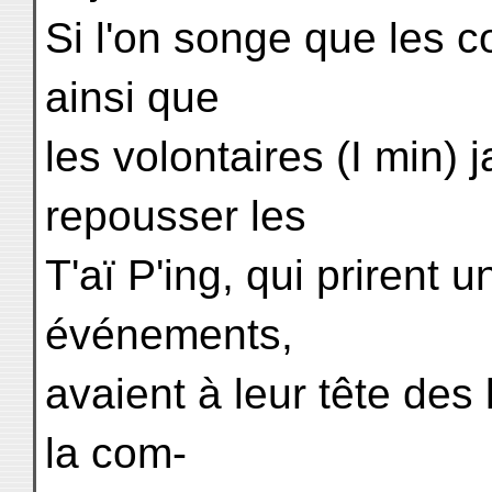
Si l'on songe que les 
ainsi que
les volontaires (I min) 
repousser les
T'aï P'ing, qui prirent 
événements,
avaient à leur tête des 
la com-