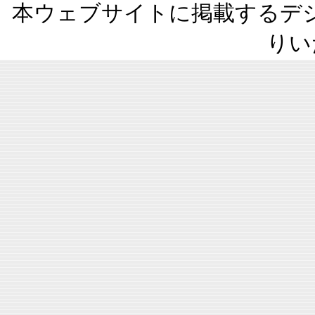
本ウェブサイトに掲載するデ
りい