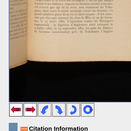
Citation Information