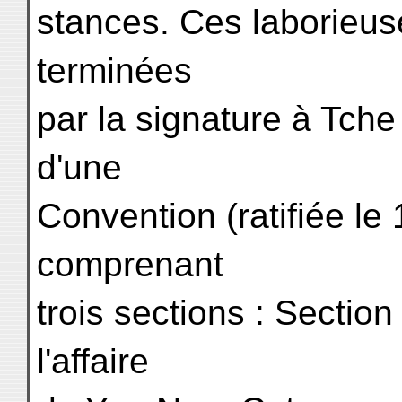
stances. Ces laborieus
terminées
par la signature à Tch
d'une
Convention (ratifiée le
comprenant
trois sections : Sectio
l'affaire