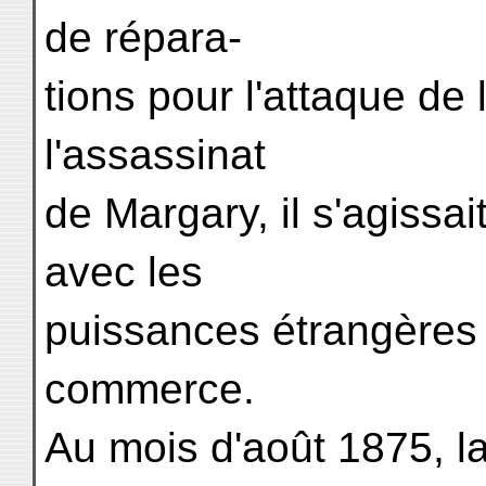
de répara-
tions pour l'attaque de
l'assassinat
de Margary, il s'agissa
avec les
puissances étrangères 
commerce.
Au mois d'août 1875, 