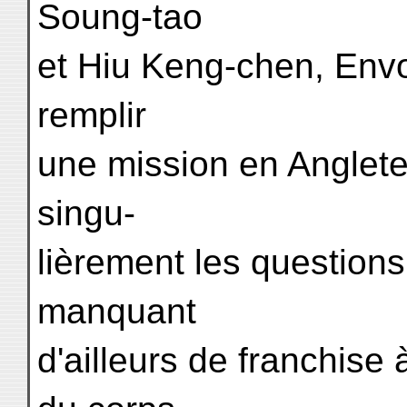
Soung-tao
et Hiu Keng-chen, Envo
remplir
une mission en Anglete
singu-
lièrement les questions
manquant
d'ailleurs de franchise