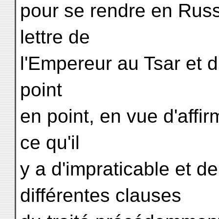
pour se rendre en Russ
lettre de
l'Empereur au Tsar et d
point
en point, en vue d'affir
ce qu'il
y a d'impraticable et d
différentes clauses