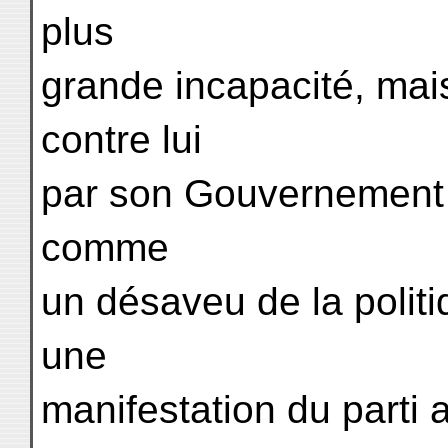
plus
grande incapacité, mai
contre lui
par son Gouvernement 
comme
un désaveu de la polit
une
manifestation du parti