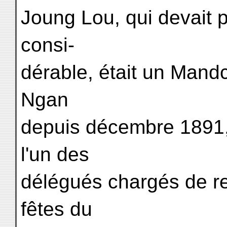
Joung Lou, qui devait pa
consi-
dérable, était un Mandc
Ngan
depuis décembre 1891, 
l'un des
délégués chargés de re
fêtes du