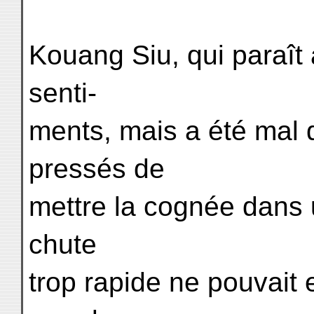
Kouang Siu, qui paraît
senti-
ments, mais a été mal d
pressés de
mettre la cognée dans 
chute
trop rapide ne pouvait