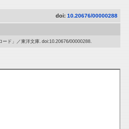
doi:
10.20676/00000288
文庫. doi:10.20676/00000288.