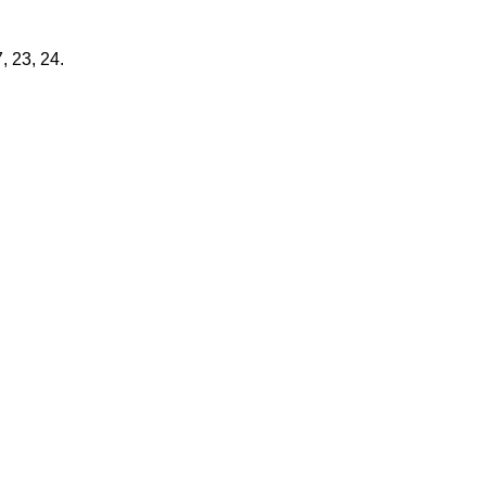
, 23, 24.