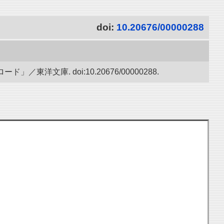
doi:
10.20676/00000288
文庫. doi:10.20676/00000288.