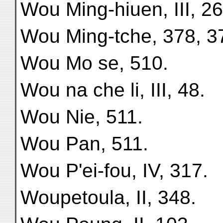
Wou Ming-hiuen, III, 26
Wou Ming-tche, 378, 3
Wou Mo se, 510.
Wou na che li, III, 48.
Wou Nie, 511.
Wou Pan, 511.
Wou P'ei-fou, IV, 317.
Woupetoula, II, 348.