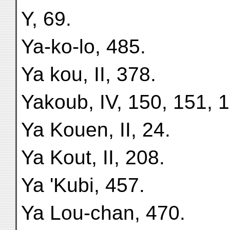
Y, 69.
Ya-ko-lo, 485.
Ya kou, II, 378.
Yakoub, IV, 150, 151, 
Ya Kouen, II, 24.
Ya Kout, II, 208.
Ya 'Kubi, 457.
Ya Lou-chan, 470.