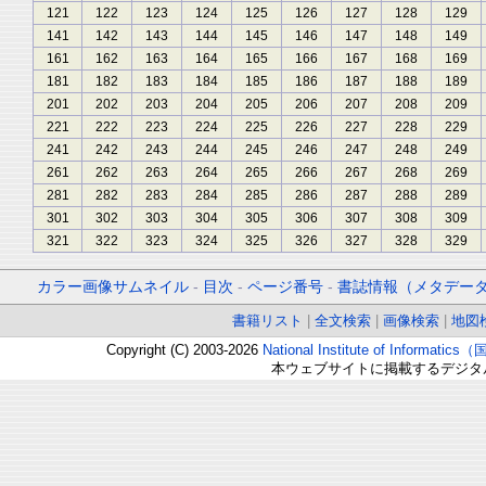
121
122
123
124
125
126
127
128
129
141
142
143
144
145
146
147
148
149
161
162
163
164
165
166
167
168
169
181
182
183
184
185
186
187
188
189
201
202
203
204
205
206
207
208
209
221
222
223
224
225
226
227
228
229
241
242
243
244
245
246
247
248
249
261
262
263
264
265
266
267
268
269
281
282
283
284
285
286
287
288
289
301
302
303
304
305
306
307
308
309
321
322
323
324
325
326
327
328
329
カラー画像サムネイル
-
目次
-
ページ番号
-
書誌情報（メタデー
書籍リスト
|
全文検索
|
画像検索
|
地図
Copyright (C) 2003-2026
National Institute of Inform
本ウェブサイトに掲載するデジタ