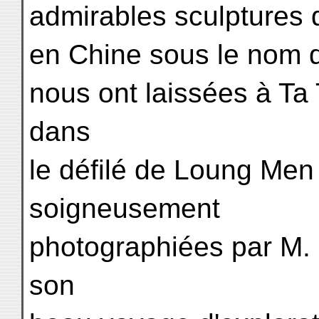
admirables sculptures 
en Chine sous le nom d
nous ont laissées à Ta 
dans
le défilé de Loung Men
soigneusement
photographiées par M.
son