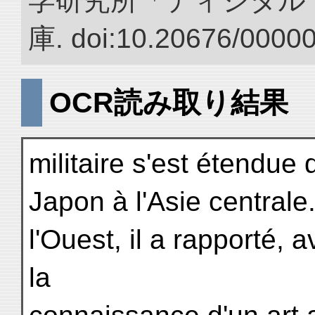
学研究所「ディジタル
庫. doi:10.20676/0000
OCR読み取り結果
militaire s'est étendue
Japon à l'Asie centrale
l'Ouest, il a rapporté, 
la