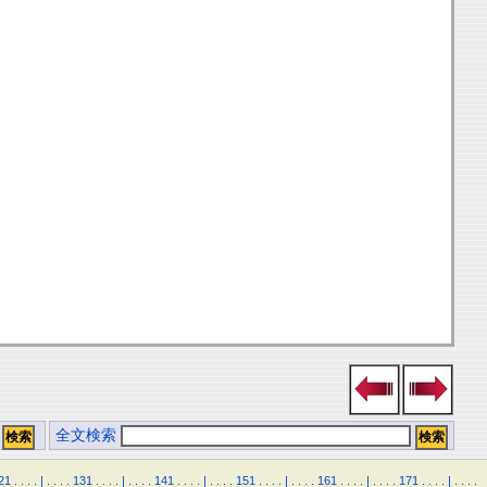
全文検索
21
.
.
.
.
|
.
.
.
.
131
.
.
.
.
|
.
.
.
.
141
.
.
.
.
|
.
.
.
.
151
.
.
.
.
|
.
.
.
.
161
.
.
.
.
|
.
.
.
.
171
.
.
.
.
|
.
.
.
.