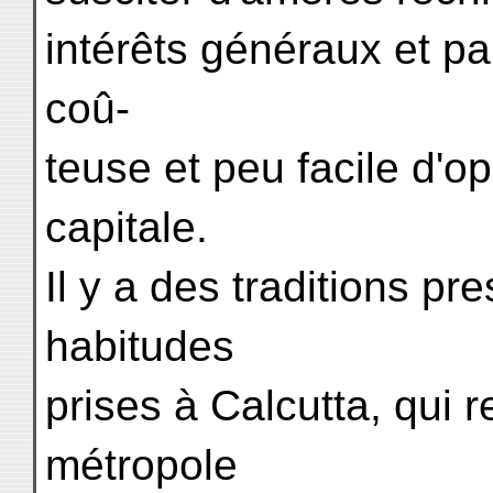
intérêts généraux et pa
coû-
teuse et peu facile d'op
capitale.
Il y a des traditions pr
habitudes
prises à Calcutta, qui 
métropole