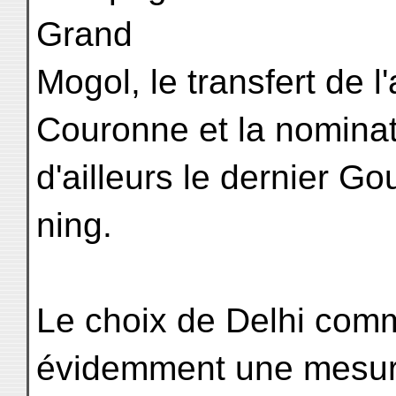
Grand
Mogol, le transfert de l'
Couronne et la nominatio
d'ailleurs le dernier G
ning.
Le choix de Delhi comm
évidemment une mesure