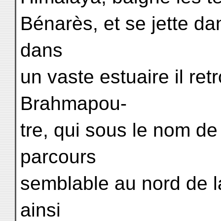
Bénarès, et se jette da
dans
un vaste estuaire il re
Brahmapou-
tre, qui sous le nom de
parcours
semblable au nord de 
ainsi