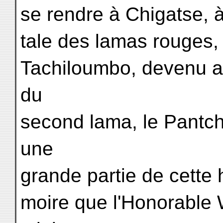
se rendre à Chigatse, à
tale des lamas rouges,
Tachiloumbo, devenu au
du
second lama, le Pantch
une
grande partie de cette
moire que l'Honorable W