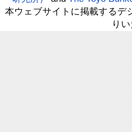
本ウェブサイトに掲載するデ
りい