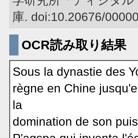
学研究所「ディジタル
庫. doi:10.20676/0000
OCR読み取り結果
Sous la dynastie des Y
règne en Chine jusqu'e
la
domination de son puiss