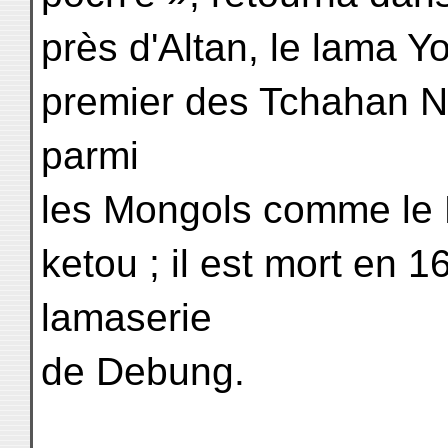
près d'Altan, le lama Yo
premier des Tchahan N
parmi
les Mongols comme le 
ketou ; il est mort en 
lamaserie
de Debung.