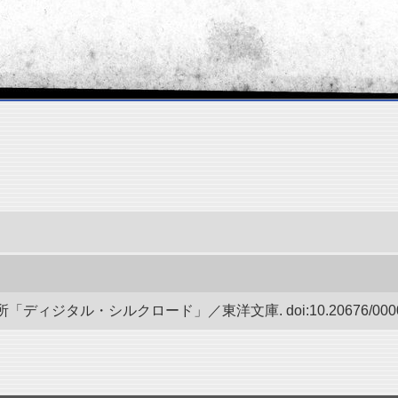
ディジタル・シルクロード」／東洋文庫. doi:10.20676/00000