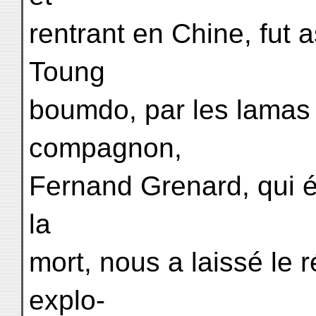
rentrant en Chine, fut 
Toung
boumdo, par les lamas 
compagnon,
Fernand Grenard, qui 
la
mort, nous a laissé le 
explo-