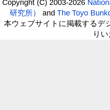
Copyright (C) 2003-2026
Natio
研究所）
and
The Toyo B
本ウェブサイトに掲載するデ
りい