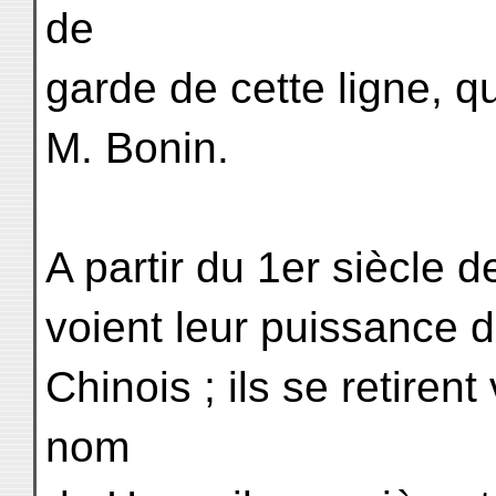
de
garde de cette ligne, q
M. Bonin.
A partir du 1er siècle 
voient leur puissance d
Chinois ; ils se retirent
nom